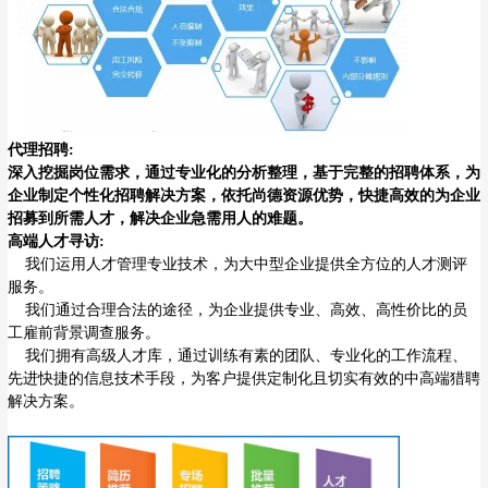
代理招聘:
深入挖掘岗位需求，通过专业化的分析整理，基于完整的招聘体系，为
企业制定个性化招聘解决方案，依托尚德资源优势，快捷高效的为企业
招募到所需人才，解决企业急需用人的难题。
高端人才寻访:
我们运用人才管理专业技术，为大中型企业提供全方位的人才测评
服务。
我们通过合理合法的途径，为企业提供专业、高效、高性价比的员
工雇前背景调查服务。
我们拥有高级人才库，通过训练有素的团队、专业化的工作流程、
先进快捷的信息技术手段，为客户提供定制化且切实有效的中高端猎聘
解决方案。